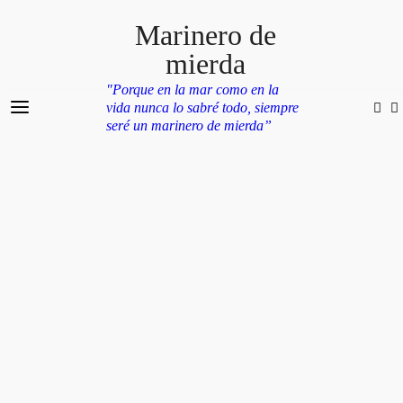
Marinero de
mierda
"Porque en la mar como en la
vida nunca lo sabré todo, siempre
seré un marinero de mierda”