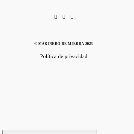
© MARINERO DE MIERDA 2023
Política de privacidad