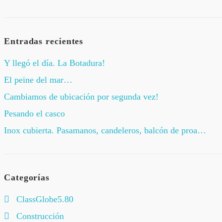
Entradas recientes
Y llegó el día. La Botadura!
El peine del mar…
Cambiamos de ubicación por segunda vez!
Pesando el casco
Inox cubierta. Pasamanos, candeleros, balcón de proa…
Categorías
ClassGlobe5.80
Construcción