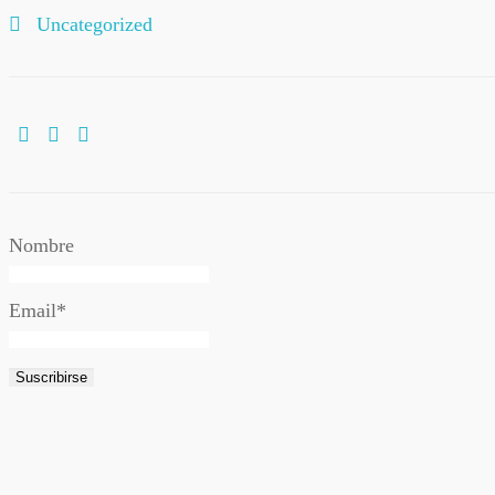
Uncategorized
Nombre
Email*